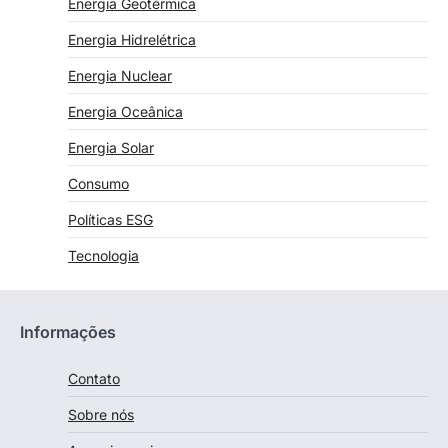
Energia Geotérmica
Energia Hidrelétrica
Energia Nuclear
Energia Oceânica
Energia Solar
Consumo
Políticas ESG
Tecnologia
Informações
Contato
Sobre nós