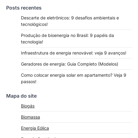
Posts recentes
Descarte de eletrônicos: 9 desafios ambientais e
tecnológicos!
Produção de bioenergia no Brasil: 9 papéis da
tecnologia!
Infraestrutura de energia renovável: veja 9 avanços!
Geradores de energia: Guia Completo (Modelos)
Como colocar energia solar em apartamento? Veja 9
passos!
Mapa do site
Biogás
Biomassa
Energia Eólica