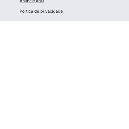
Anuncie aqui
Política de privacidade