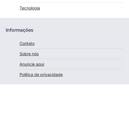
Tecnologia
Informações
Contato
Sobre nós
Anuncie aqui
Política de privacidade