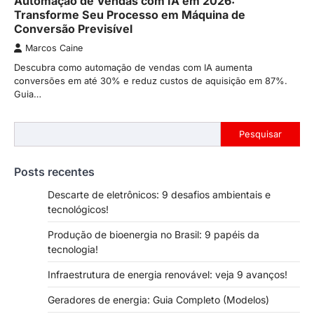
Automação de Vendas com IA em 2026:
Transforme Seu Processo em Máquina de
Conversão Previsível
Marcos Caine
Descubra como automação de vendas com IA aumenta
conversões em até 30% e reduz custos de aquisição em 87%.
Guia…
Pesquisar
Pesquisar
Posts recentes
Descarte de eletrônicos: 9 desafios ambientais e
tecnológicos!
Produção de bioenergia no Brasil: 9 papéis da
tecnologia!
Infraestrutura de energia renovável: veja 9 avanços!
Geradores de energia: Guia Completo (Modelos)