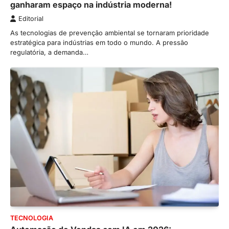
ganharam espaço na indústria moderna!
Editorial
As tecnologias de prevenção ambiental se tornaram prioridade
estratégica para indústrias em todo o mundo. A pressão
regulatória, a demanda…
TECNOLOGIA