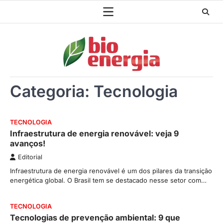
Skip
to
content
Categoria:
Tecnologia
TECNOLOGIA
Infraestrutura de energia renovável: veja 9
avanços!
Editorial
Infraestrutura de energia renovável é um dos pilares da transição
energética global. O Brasil tem se destacado nesse setor com…
TECNOLOGIA
Tecnologias de prevenção ambiental: 9 que