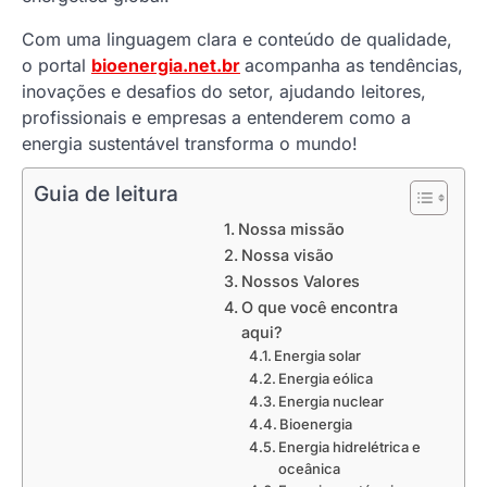
Com uma linguagem clara e conteúdo de qualidade,
o portal
bioenergia.net.br
acompanha as tendências,
inovações e desafios do setor, ajudando leitores,
profissionais e empresas a entenderem como a
energia sustentável transforma o mundo!
Guia de leitura
Nossa missão
Nossa visão
Nossos Valores
O que você encontra
aqui?
Energia solar
Energia eólica
Energia nuclear
Bioenergia
Energia hidrelétrica e
oceânica