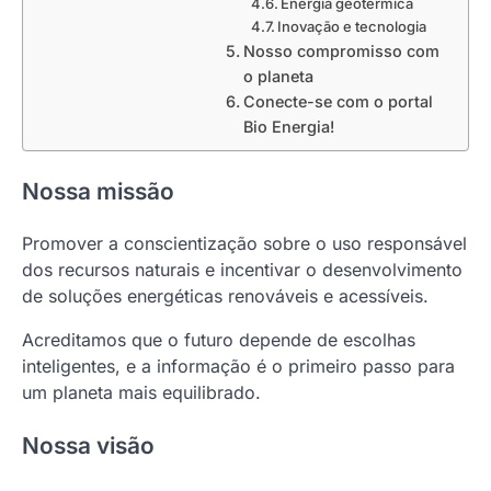
Energia geotérmica
Inovação e tecnologia
Nosso compromisso com
o planeta
Conecte-se com o portal
Bio Energia!
Nossa missão
Promover a conscientização sobre o uso responsável
dos recursos naturais e incentivar o desenvolvimento
de soluções energéticas renováveis e acessíveis.
Acreditamos que o futuro depende de escolhas
inteligentes, e a informação é o primeiro passo para
um planeta mais equilibrado.
Nossa visão