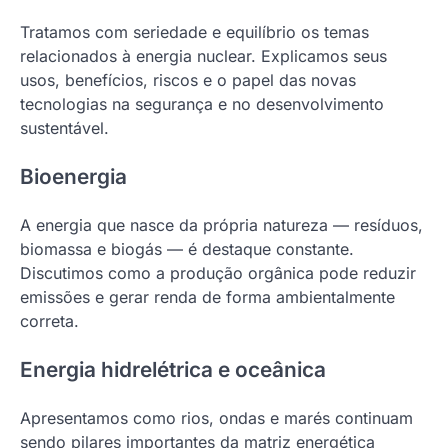
Tratamos com seriedade e equilíbrio os temas
relacionados à energia nuclear. Explicamos seus
usos, benefícios, riscos e o papel das novas
tecnologias na segurança e no desenvolvimento
sustentável.
Bioenergia
A energia que nasce da própria natureza — resíduos,
biomassa e biogás — é destaque constante.
Discutimos como a produção orgânica pode reduzir
emissões e gerar renda de forma ambientalmente
correta.
Energia hidrelétrica e oceânica
Apresentamos como rios, ondas e marés continuam
sendo pilares importantes da matriz energética