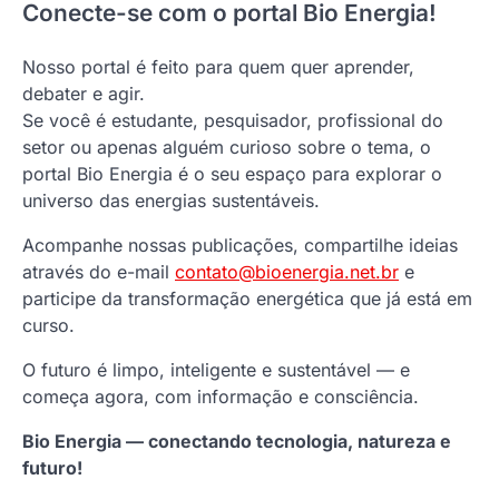
Conecte-se com o portal Bio Energia!
Nosso portal é feito para quem quer aprender,
debater e agir.
Se você é estudante, pesquisador, profissional do
setor ou apenas alguém curioso sobre o tema, o
portal Bio Energia é o seu espaço para explorar o
universo das energias sustentáveis.
Acompanhe nossas publicações, compartilhe ideias
através do e-mail
contato@bioenergia.net.br
e
participe da transformação energética que já está em
curso.
O futuro é limpo, inteligente e sustentável — e
começa agora, com informação e consciência.
Bio Energia — conectando tecnologia, natureza e
futuro!