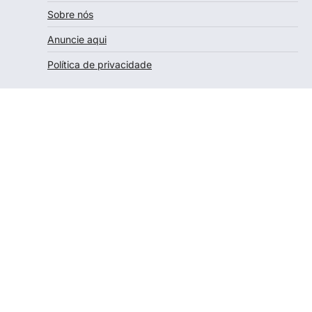
Sobre nós
Anuncie aqui
Política de privacidade