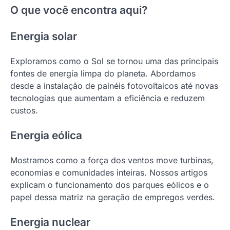
O que você encontra aqui?
Energia solar
Exploramos como o Sol se tornou uma das principais
fontes de energia limpa do planeta. Abordamos
desde a instalação de painéis fotovoltaicos até novas
tecnologias que aumentam a eficiência e reduzem
custos.
Energia eólica
Mostramos como a força dos ventos move turbinas,
economias e comunidades inteiras. Nossos artigos
explicam o funcionamento dos parques eólicos e o
papel dessa matriz na geração de empregos verdes.
Energia nuclear