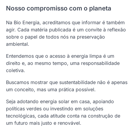
Nosso compromisso com o planeta
Na Bio Energia, acreditamos que informar é também
agir. Cada matéria publicada é um convite à reflexão
sobre o papel de todos nós na preservação
ambiental.
Entendemos que o acesso à energia limpa é um
direito e, ao mesmo tempo, uma responsabilidade
coletiva.
Buscamos mostrar que sustentabilidade não é apenas
um conceito, mas uma prática possível.
Seja adotando energia solar em casa, apoiando
políticas verdes ou investindo em soluções
tecnológicas, cada atitude conta na construção de
um futuro mais justo e renovável.