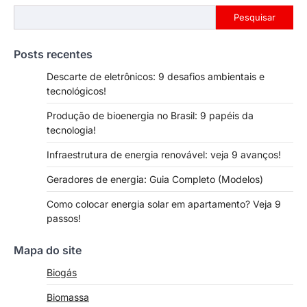
Pesquisar
Pesquisar
Posts recentes
Descarte de eletrônicos: 9 desafios ambientais e
tecnológicos!
Produção de bioenergia no Brasil: 9 papéis da
tecnologia!
Infraestrutura de energia renovável: veja 9 avanços!
Geradores de energia: Guia Completo (Modelos)
Como colocar energia solar em apartamento? Veja 9
passos!
Mapa do site
Biogás
Biomassa