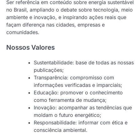
Ser referência em conteúdo sobre energia sustentável
no Brasil, ampliando o debate sobre tecnologia, meio
ambiente e inovação, e inspirando ações reais que
façam diferença nas cidades, empresas e
comunidades.
Nossos Valores
Sustentabilidade: base de todas as nossas
publicações;
Transparência: compromisso com
informações verificadas e imparciais;
Educação: promover o conhecimento
como ferramenta de mudança;
Inovação: acompanhar as tendências que
moldam o futuro energético;
Responsabilidade: informar com ética e
consciência ambiental.