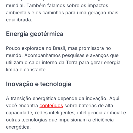
mundial. Também falamos sobre os impactos
ambientais e os caminhos para uma geração mais
equilibrada.
Energia geotérmica
Pouco explorada no Brasil, mas promissora no
mundo. Acompanhamos pesquisas e avanços que
utilizam o calor interno da Terra para gerar energia
limpa e constante.
Inovação e tecnologia
A transição energética depende da inovação. Aqui
você encontra
conteúdos
sobre baterias de alta
capacidade, redes inteligentes, inteligência artificial e
outras tecnologias que impulsionam a eficiência
energética.