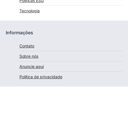
Políticas ESG
Tecnologia
Informações
Contato
Sobre nós
Anuncie aqui
Política de privacidade