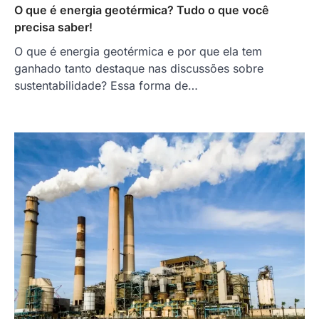
O que é energia geotérmica? Tudo o que você
precisa saber!
O que é energia geotérmica e por que ela tem
ganhado tanto destaque nas discussões sobre
sustentabilidade? Essa forma de…