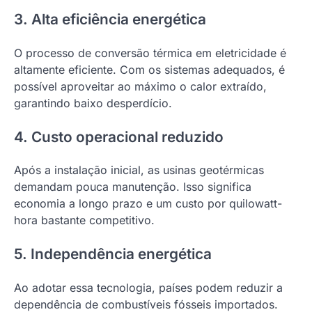
3. Alta eficiência energética
O processo de conversão térmica em eletricidade é
altamente eficiente. Com os sistemas adequados, é
possível aproveitar ao máximo o calor extraído,
garantindo baixo desperdício.
4. Custo operacional reduzido
Após a instalação inicial, as usinas geotérmicas
demandam pouca manutenção. Isso significa
economia a longo prazo e um custo por quilowatt-
hora bastante competitivo.
5. Independência energética
Ao adotar essa tecnologia, países podem reduzir a
dependência de combustíveis fósseis importados.