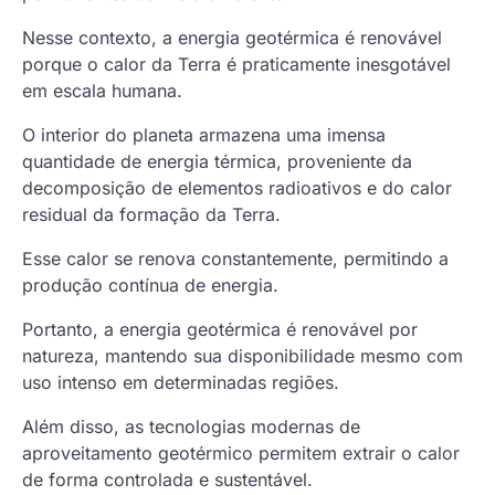
Nesse contexto, a energia geotérmica é renovável
porque o calor da Terra é praticamente inesgotável
em escala humana.
O interior do planeta armazena uma imensa
quantidade de energia térmica, proveniente da
decomposição de elementos radioativos e do calor
residual da formação da Terra.
Esse calor se renova constantemente, permitindo a
produção contínua de energia.
Portanto, a energia geotérmica é renovável por
natureza, mantendo sua disponibilidade mesmo com
uso intenso em determinadas regiões.
Além disso, as tecnologias modernas de
aproveitamento geotérmico permitem extrair o calor
de forma controlada e sustentável.