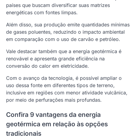
países que buscam diversificar suas matrizes
energéticas com fontes limpas.
Além disso, sua produção emite quantidades mínimas
de gases poluentes, reduzindo o impacto ambiental
em comparação com o uso de carvão e petróleo.
Vale destacar também que a energia geotérmica é
renovável e apresenta grande eficiência na
conversão do calor em eletricidade.
Com o avanço da tecnologia, é possível ampliar o
uso dessa fonte em diferentes tipos de terreno,
inclusive em regiões com menor atividade vulcânica,
por meio de perfurações mais profundas.
Confira 9 vantagens da energia
geotérmica em relação às opções
tradicionais