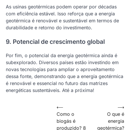
As usinas geotérmicas podem operar por décadas
com eficiência estável. Isso reforça que a energia
geotérmica é renovável e sustentável em termos de
durabilidade e retorno do investimento.
9. Potencial de crescimento global
Por fim, o potencial da energia geotérmica ainda é
subexplorado. Diversos países estão investindo em
novas tecnologias para ampliar o aproveitamento
dessa fonte, demonstrando que a energia geotérmica
é renovável e essencial no futuro das matrizes
energéticas sustentáveis. Até a próxima!
⟵
⟶
Como o
O que é
biogás é
energia
produzido? 8
geotérmica?