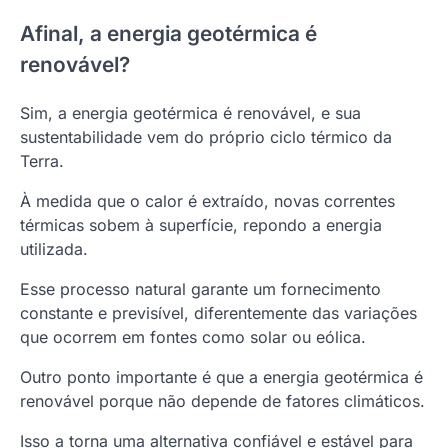
Afinal, a energia geotérmica é
renovável?
Sim, a energia geotérmica é renovável, e sua
sustentabilidade vem do próprio ciclo térmico da
Terra.
À medida que o calor é extraído, novas correntes
térmicas sobem à superfície, repondo a energia
utilizada.
Esse processo natural garante um fornecimento
constante e previsível, diferentemente das variações
que ocorrem em fontes como solar ou eólica.
Outro ponto importante é que a energia geotérmica é
renovável porque não depende de fatores climáticos.
Isso a torna uma alternativa confiável e estável para