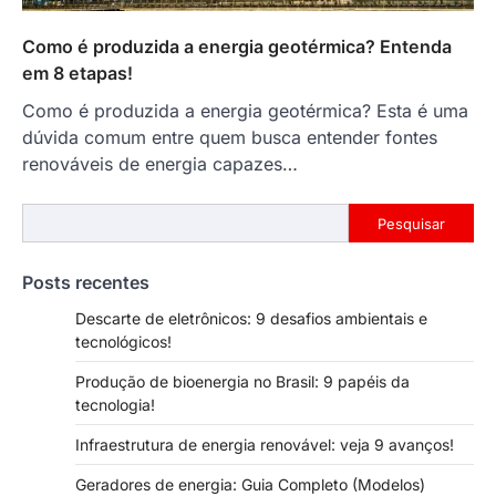
Como é produzida a energia geotérmica? Entenda
em 8 etapas!
Como é produzida a energia geotérmica? Esta é uma
dúvida comum entre quem busca entender fontes
renováveis de energia capazes…
Pesquisar
Pesquisar
Posts recentes
Descarte de eletrônicos: 9 desafios ambientais e
tecnológicos!
Produção de bioenergia no Brasil: 9 papéis da
tecnologia!
Infraestrutura de energia renovável: veja 9 avanços!
Geradores de energia: Guia Completo (Modelos)