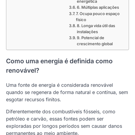
energética
6. Múltiplas aplicações
7. Ocupa pouco espaço
físico
8. Longa vida útil das
instalações
9. Potencial de
crescimento global
Como uma energia é definida como
renovável?
Uma fonte de energia é considerada renovável
quando se regenera de forma natural e contínua, sem
esgotar recursos finitos.
Diferentemente dos combustíveis fósseis, como
petróleo e carvão, essas fontes podem ser
exploradas por longos períodos sem causar danos
permanentes ao meio ambiente.