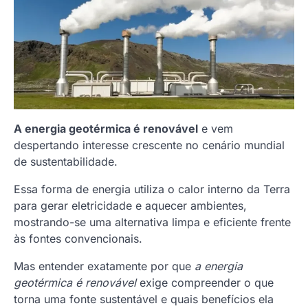
A energia geotérmica é renovável
e vem
despertando interesse crescente no cenário mundial
de sustentabilidade.
Essa forma de energia utiliza o calor interno da Terra
para gerar eletricidade e aquecer ambientes,
mostrando-se uma alternativa limpa e eficiente frente
às fontes convencionais.
Mas entender exatamente por que
a energia
geotérmica é renovável
exige compreender o que
torna uma fonte sustentável e quais benefícios ela