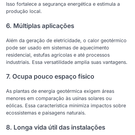
Isso fortalece a segurança energética e estimula a
produção local.
6. Múltiplas aplicações
Além da geração de eletricidade, o calor geotérmico
pode ser usado em sistemas de aquecimento
residencial, estufas agrícolas e até processos
industriais. Essa versatilidade amplia suas vantagens.
7. Ocupa pouco espaço físico
As plantas de energia geotérmica exigem áreas
menores em comparação às usinas solares ou
eólicas. Essa característica minimiza impactos sobre
ecossistemas e paisagens naturais.
8. Longa vida útil das instalações