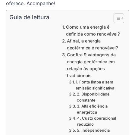
oferece. Acompanhe!
Guia de leitura
Como uma energia é
definida como renovável?
Afinal, a energia
geotérmica é renovável?
Confira 9 vantagens da
energia geotérmica em
relação às opções
tradicionais
1. Fonte limpa e sem
emissão significativa
2. Disponibilidade
constante
3. Alta eficiência
energética
4. Custo operacional
reduzido
5. Independência