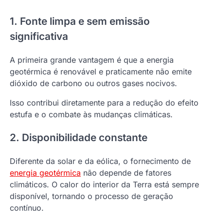
1. Fonte limpa e sem emissão
significativa
A primeira grande vantagem é que a energia
geotérmica é renovável e praticamente não emite
dióxido de carbono ou outros gases nocivos.
Isso contribui diretamente para a redução do efeito
estufa e o combate às mudanças climáticas.
2. Disponibilidade constante
Diferente da solar e da eólica, o fornecimento de
energia geotérmica
não depende de fatores
climáticos. O calor do interior da Terra está sempre
disponível, tornando o processo de geração
contínuo.